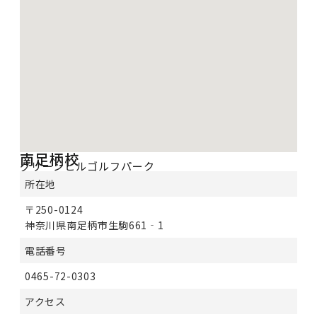
南足柄校
グリーンヒルゴルフパーク
所在地
〒250-0124
神奈川県南足柄市生駒661‐1
電話番号
0465-72-0303
アクセス