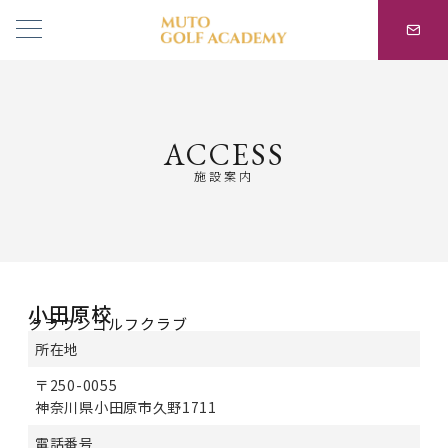
ACCESS
施設案内
小田原校
クラウンゴルフクラブ
所在地
〒250-0055
神奈川県小田原市久野1711
電話番号