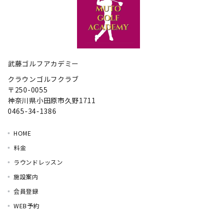
武藤ゴルフアカデミー
クラウンゴルフクラブ
〒250-0055
神奈川県小田原市久野1711
0465-34-1386
HOME
料金
ラウンドレッスン
施設案内
会員登録
WEB予約